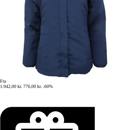
Fra
1.942,00 kr.
776,00 kr.
-60%