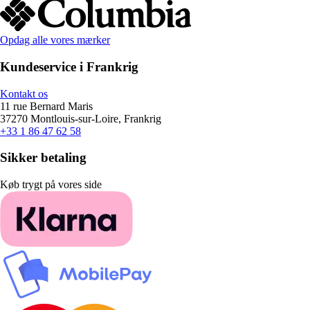
Opdag alle vores mærker
Kundeservice i Frankrig
Kontakt os
11 rue Bernard Maris
37270 Montlouis-sur-Loire, Frankrig
+33 1 86 47 62 58
Sikker betaling
Køb trygt på vores side