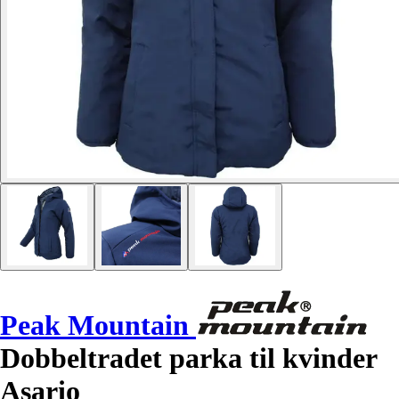
Peak Mountain
Dobbeltradet parka til kvinder
Asario