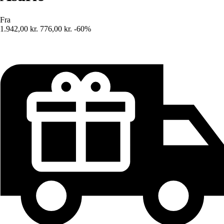
Fra
1.942,00 kr.
776,00 kr.
-60%