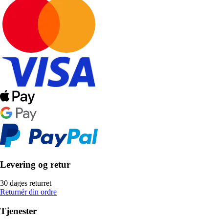
Levering og retur
30 dages returret
Returnér din ordre
Tjenester