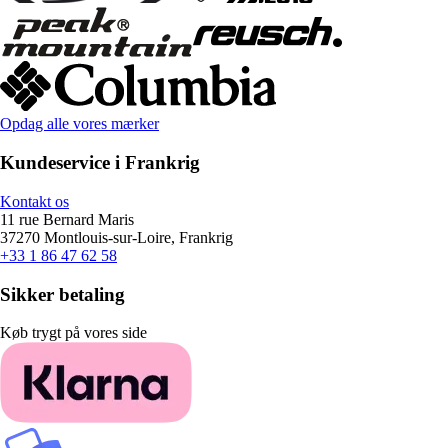
Opdag alle vores mærker
Kundeservice i Frankrig
Kontakt os
11 rue Bernard Maris
37270 Montlouis-sur-Loire, Frankrig
+33 1 86 47 62 58
Sikker betaling
Køb trygt på vores side