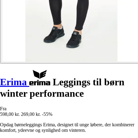
Erima
Leggings til børn
winter performance
Fra
598,00 kr.
269,00 kr.
-55%
Opdag børneleggings Erima, designet til unge løbere, der kombinerer
komfort, ydeevne og synlighed om vinteren.