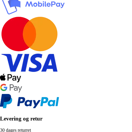
Levering og retur
30 dages returret