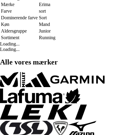
Mærke
Erima
Farve
sort
Dominerende farve
Sort
Køn
Mand
Aldersgruppe
Junior
Sortiment
Running
Loading...
Loading...
Alle vores mærker