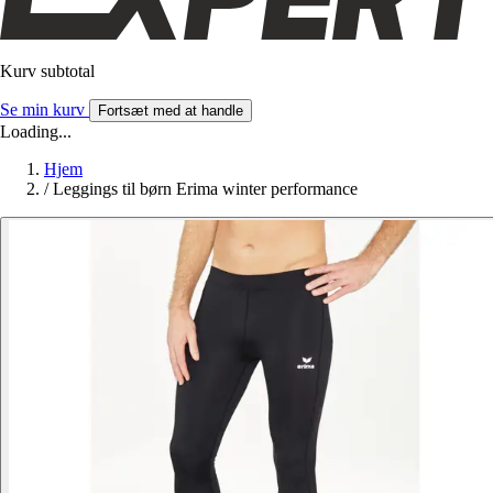
Kurv subtotal
Se min kurv
Fortsæt med at handle
Loading...
Hjem
/
Leggings til børn Erima winter performance