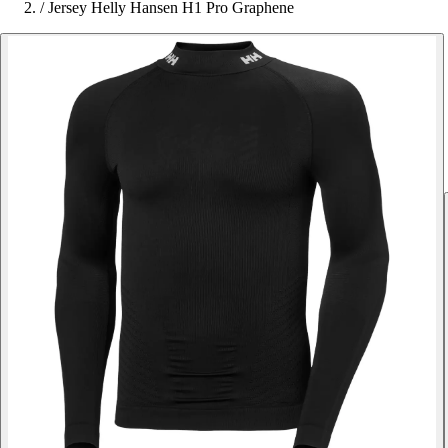
/
Jersey Helly Hansen H1 Pro Graphene