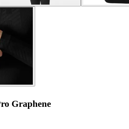
Pro Graphene