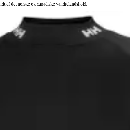
dt af det norske og canadiske vandrelandshold.