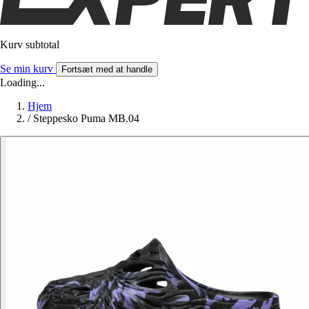
Kurv subtotal
Se min kurv
Fortsæt med at handle
Loading...
Hjem
/
Steppesko Puma MB.04