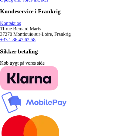
Kundeservice i Frankrig
Kontakt os
11 rue Bernard Maris
37270 Montlouis-sur-Loire, Frankrig
+33 1 86 47 62 58
Sikker betaling
Køb trygt på vores side