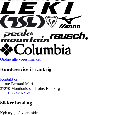
Opdag alle vores mærker
Kundeservice i Frankrig
Kontakt os
11 rue Bernard Maris
37270 Montlouis-sur-Loire, Frankrig
+33 1 86 47 62 58
Sikker betaling
Køb trygt på vores side