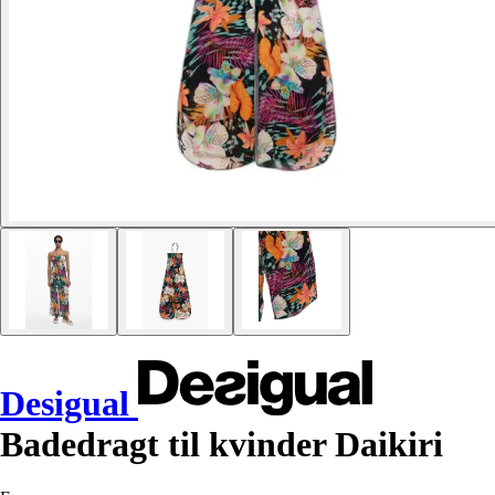
Desigual
Badedragt til kvinder Daikiri