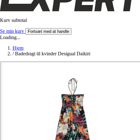
Kurv subtotal
Se min kurv
Fortsæt med at handle
Loading...
Hjem
/
Badedragt til kvinder Desigual Daikiri