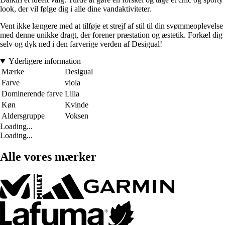
look, der vil følge dig i alle dine vandaktiviteter.
Vent ikke længere med at tilføje et strejf af stil til din svømmeoplevelse
med denne unikke dragt, der forener præstation og æstetik. Forkæl dig
selv og dyk ned i den farverige verden af Desigual!
Yderligere information
Mærke
Desigual
Farve
viola
Dominerende farve
Lilla
Køn
Kvinde
Aldersgruppe
Voksen
Loading...
Loading...
Alle vores mærker