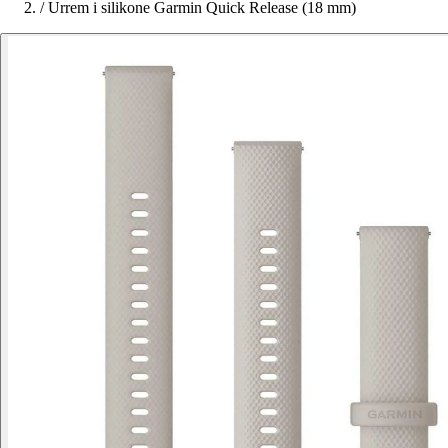
/
Urrem i silikone Garmin Quick Release (18 mm)