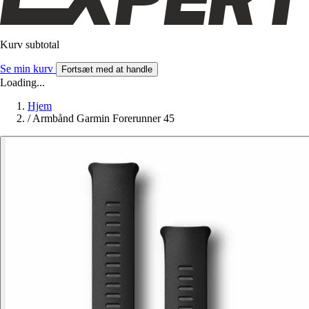
Kurv subtotal
Se min kurv
Fortsæt med at handle
Loading...
Hjem
/
Armbånd Garmin Forerunner 45