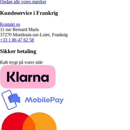
Opdag alle vores mærker
Kundeservice i Frankrig
Kontakt os
11 rue Bernard Maris
37270 Montlouis-sur-Loire, Frankrig
+33 1 86 47 62 58
Sikker betaling
Køb trygt på vores side