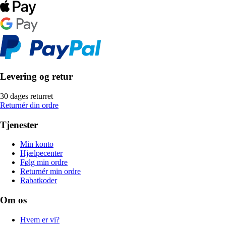
Levering og retur
30 dages returret
Returnér din ordre
Tjenester
Min konto
Hjælpecenter
Følg min ordre
Returnér min ordre
Rabatkoder
Om os
Hvem er vi?