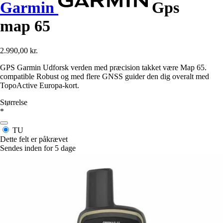
Garmin
Gps
map 65
2.990,00 kr.
GPS Garmin Udforsk verden med præcision takket være Map 65.
compatible Robust og med flere GNSS guider den dig overalt med
TopoActive Europa-kort.
Størrelse
*
TU
Dette felt er påkrævet
Sendes inden for 5 dage