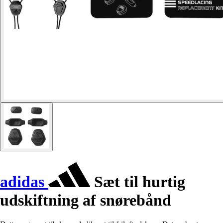
adidas
Sæt til hurtig
udskiftning af snørebånd