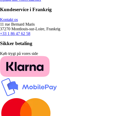
Kundeservice i Frankrig
Kontakt os
11 rue Bernard Maris
37270 Montlouis-sur-Loire, Frankrig
+33 1 86 47 62 58
Sikker betaling
Køb trygt på vores side