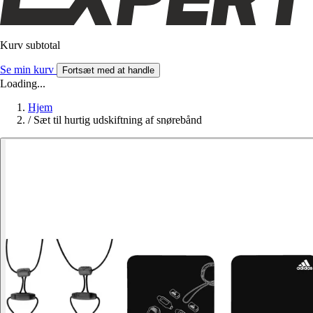
Kurv subtotal
Se min kurv
Fortsæt med at handle
Loading...
Hjem
/
Sæt til hurtig udskiftning af snørebånd