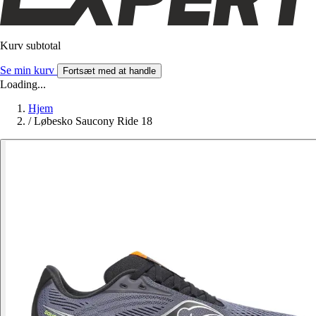
Kurv subtotal
Se min kurv
Fortsæt med at handle
Loading...
Hjem
/
Løbesko Saucony Ride 18