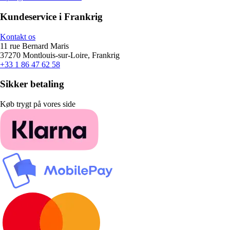
Kundeservice i Frankrig
Kontakt os
11 rue Bernard Maris
37270 Montlouis-sur-Loire, Frankrig
+33 1 86 47 62 58
Sikker betaling
Køb trygt på vores side