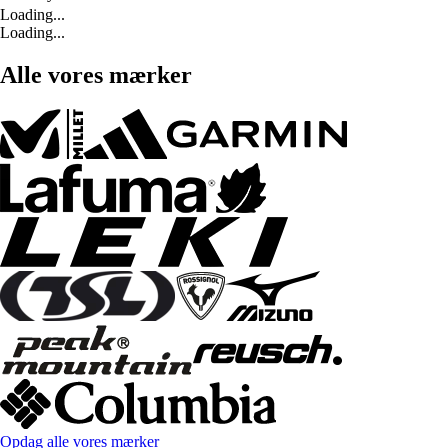
Loading...
Loading...
Alle vores mærker
Opdag alle vores mærker