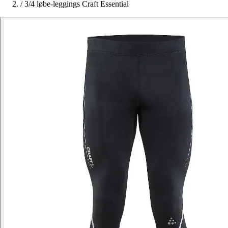
/
3/4 løbe-leggings Craft Essential