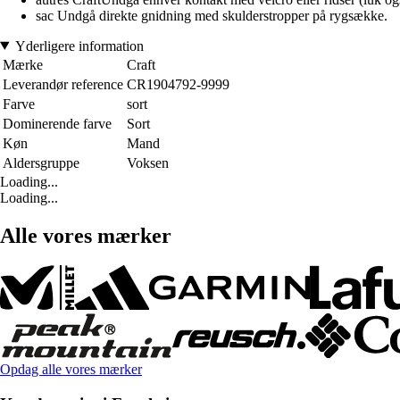
sac Undgå direkte gnidning med skulderstropper på rygsække.
Yderligere information
Mærke
Craft
Leverandør reference
CR1904792-9999
Farve
sort
Dominerende farve
Sort
Køn
Mand
Aldersgruppe
Voksen
Loading...
Loading...
Alle vores mærker
Opdag alle vores mærker