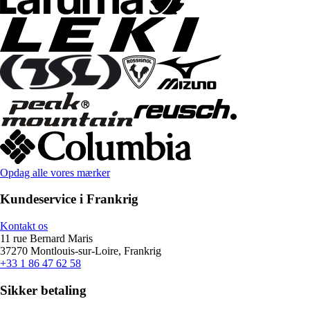
Opdag alle vores mærker
Kundeservice i Frankrig
Kontakt os
11 rue Bernard Maris
37270 Montlouis-sur-Loire, Frankrig
+33 1 86 47 62 58
Sikker betaling