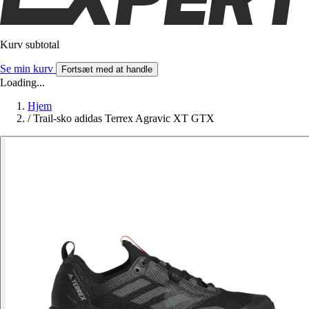
Kurv subtotal
Se min kurv
Fortsæt med at handle
Loading...
Hjem
/
Trail-sko adidas Terrex Agravic XT GTX