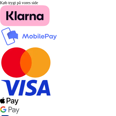
Køb trygt på vores side