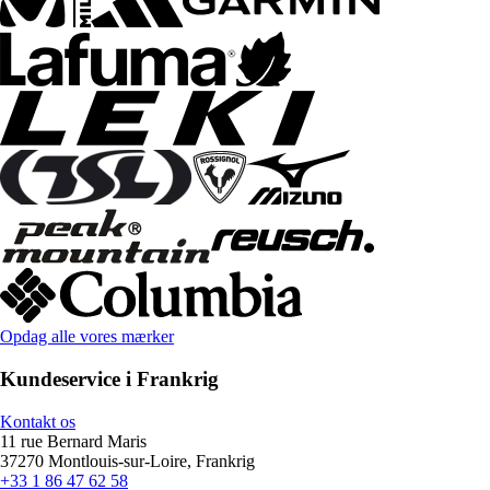
Opdag alle vores mærker
Kundeservice i Frankrig
Kontakt os
11 rue Bernard Maris
37270 Montlouis-sur-Loire, Frankrig
+33 1 86 47 62 58