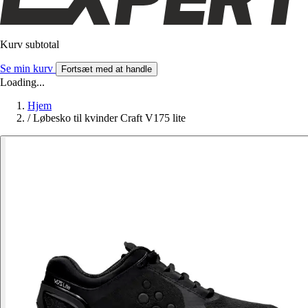
Kurv subtotal
Se min kurv
Fortsæt med at handle
Loading...
Hjem
/
Løbesko til kvinder Craft V175 lite