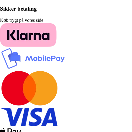
Sikker betaling
Køb trygt på vores side