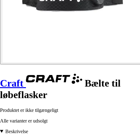
Craft
Bælte til
løbeflasker
Produktet er ikke tilgængeligt
Alle varianter er udsolgt
Beskrivelse