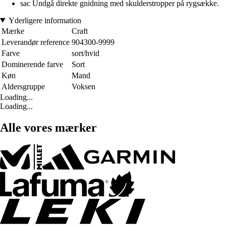
sac Undgå direkte gnidning med skulderstropper på rygsække.
Yderligere information
Mærke
Craft
Leverandør reference
904300-9999
Farve
sort/hvid
Dominerende farve
Sort
Køn
Mand
Aldersgruppe
Voksen
Loading...
Loading...
Alle vores mærker