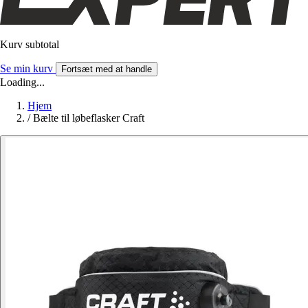
Kurv subtotal
Se min kurv
Fortsæt med at handle
Loading...
Hjem
/
Bælte til løbeflasker Craft