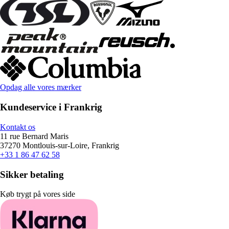
Opdag alle vores mærker
Kundeservice i Frankrig
Kontakt os
11 rue Bernard Maris
37270 Montlouis-sur-Loire, Frankrig
+33 1 86 47 62 58
Sikker betaling
Køb trygt på vores side