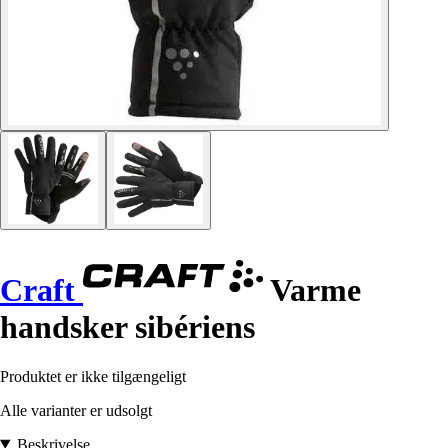
Craft
Varme
handsker sibériens
Produktet er ikke tilgængeligt
Alle varianter er udsolgt
Beskrivelse