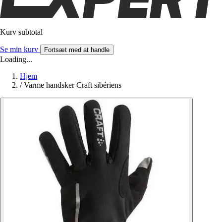
Kurv subtotal
Se min kurv
Fortsæt med at handle
Loading...
Hjem
/
Varme handsker Craft sibériens