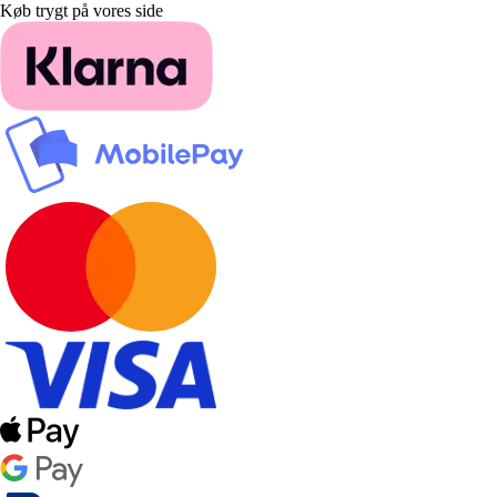
Køb trygt på vores side