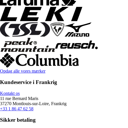
Opdag alle vores mærker
Kundeservice i Frankrig
Kontakt os
11 rue Bernard Maris
37270 Montlouis-sur-Loire, Frankrig
+33 1 86 47 62 58
Sikker betaling