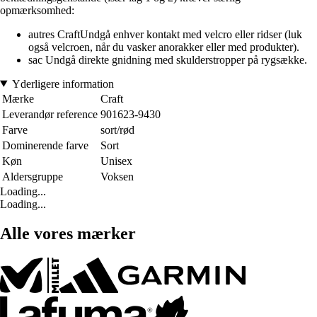
opmærksomhed:
autres CraftUndgå enhver kontakt med velcro eller ridser (luk
også velcroen, når du vasker anorakker eller med produkter).
sac Undgå direkte gnidning med skulderstropper på rygsække.
Yderligere information
Mærke
Craft
Leverandør reference
901623-9430
Farve
sort/rød
Dominerende farve
Sort
Køn
Unisex
Aldersgruppe
Voksen
Loading...
Loading...
Alle vores mærker