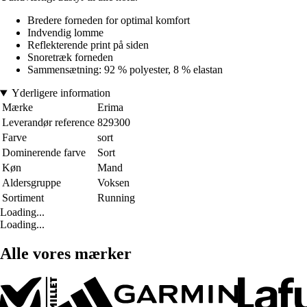
Bredere forneden for optimal komfort
Indvendig lomme
Reflekterende print på siden
Snoretræk forneden
Sammensætning: 92 % polyester, 8 % elastan
Yderligere information
Mærke
Erima
Leverandør reference
829300
Farve
sort
Dominerende farve
Sort
Køn
Mand
Aldersgruppe
Voksen
Sortiment
Running
Loading...
Loading...
Alle vores mærker