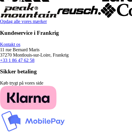
Opdag alle vores mærker
Kundeservice i Frankrig
Kontakt os
11 rue Bernard Maris
37270 Montlouis-sur-Loire, Frankrig
+33 1 86 47 62 58
Sikker betaling
Køb trygt på vores side