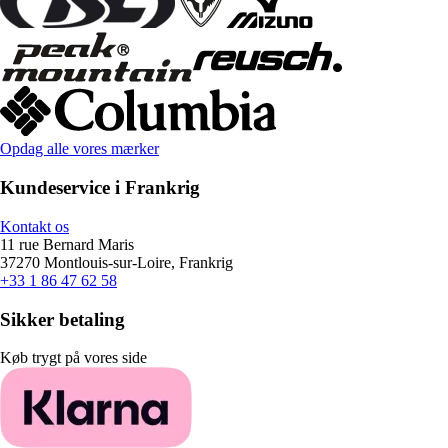
Opdag alle vores mærker
Kundeservice i Frankrig
Kontakt os
11 rue Bernard Maris
37270 Montlouis-sur-Loire, Frankrig
+33 1 86 47 62 58
Sikker betaling
Køb trygt på vores side