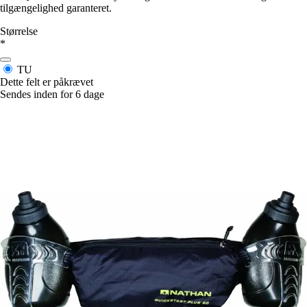
tilgængelighed garanteret.
Størrelse
*
TU
Dette felt er påkrævet
Sendes inden for 6 dage