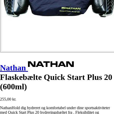
Nathan
Flaskebælte Quick Start Plus 20
(600ml)
255,00 kr.
NathanHold dig hydreret og komfortabel under dine sportsaktiviteter
med Quick Start Plus 20 hydreringsbæltet fra . Fleksibilitet og