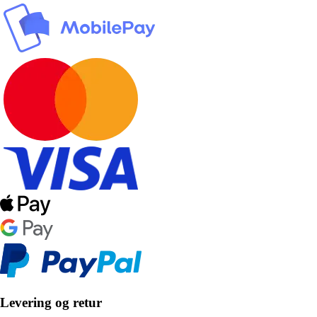
Levering og retur