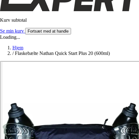
Kurv subtotal
Se min kurv
Fortsæt med at handle
Loading...
Hjem
/
Flaskebælte Nathan Quick Start Plus 20 (600ml)