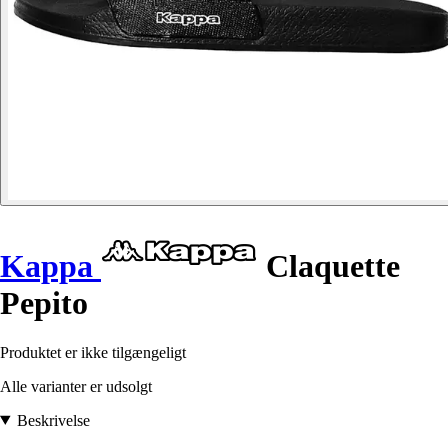
Kappa
Claquette
Pepito
Produktet er ikke tilgængeligt
Alle varianter er udsolgt
Beskrivelse