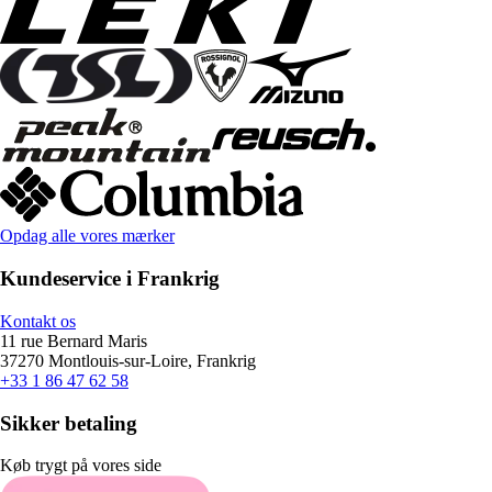
Opdag alle vores mærker
Kundeservice i Frankrig
Kontakt os
11 rue Bernard Maris
37270 Montlouis-sur-Loire, Frankrig
+33 1 86 47 62 58
Sikker betaling
Køb trygt på vores side