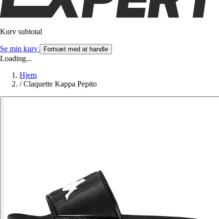
Kurv subtotal
Se min kurv
Fortsæt med at handle
Loading...
Hjem
/
Claquette Kappa Pepito