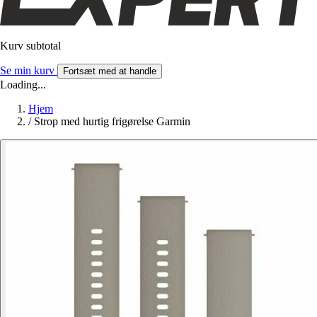
Kurv subtotal
Se min kurv
Fortsæt med at handle
Loading...
Hjem
/
Strop med hurtig frigørelse Garmin