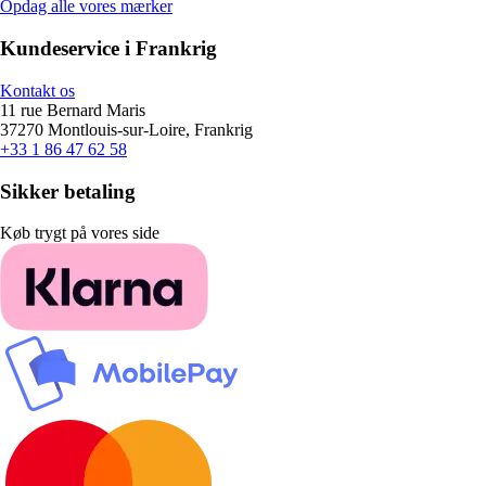
Opdag alle vores mærker
Kundeservice i Frankrig
Kontakt os
11 rue Bernard Maris
37270 Montlouis-sur-Loire, Frankrig
+33 1 86 47 62 58
Sikker betaling
Køb trygt på vores side