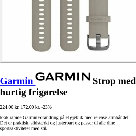
Garmin
Strop med
hurtig frigørelse
224,00 kr.
172,00 kr.
-23%
look rapide GarminForandring på et øjeblik med release-armbåndet.
Det er praktisk, slidstærkt og justerbart og passer til alle dine
sportsaktiviteter med stil.