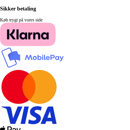
Sikker betaling
Køb trygt på vores side