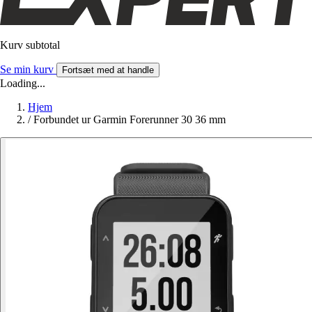
Kurv subtotal
Se min kurv
Fortsæt med at handle
Loading...
Hjem
/
Forbundet ur Garmin Forerunner 30 36 mm