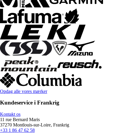
Opdag alle vores mærker
Kundeservice i Frankrig
Kontakt os
11 rue Bernard Maris
37270 Montlouis-sur-Loire, Frankrig
+33 1 86 47 62 58